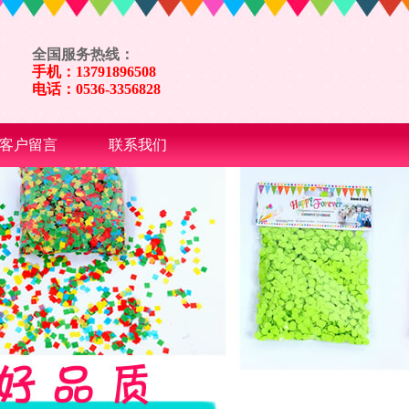
全国服务热线：
手机：13791896508
电话：0536-3356828
客户留言
联系我们