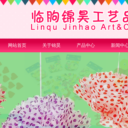
网站首页
关于锦昊
产品中心
新闻中