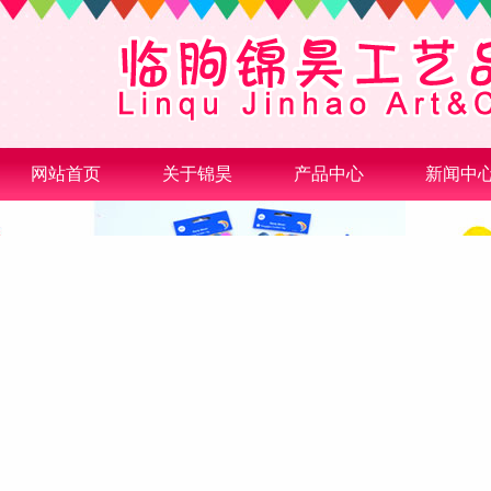
网站首页
关于锦昊
产品中心
新闻中