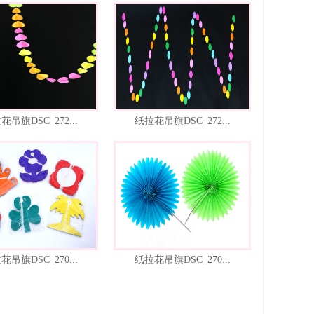
花吊旗DSC_272...
纸拉花吊旗DSC_272...
花吊旗DSC_270...
纸拉花吊旗DSC_270...