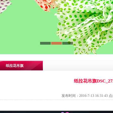
纸拉花吊旗
纸拉花吊旗DSC_27
发布时间：2016-7-13 16:31:43