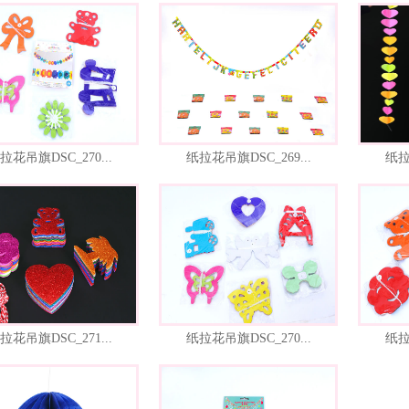
拉花吊旗DSC_270...
纸拉花吊旗DSC_269...
纸拉
拉花吊旗DSC_271...
纸拉花吊旗DSC_270...
纸拉