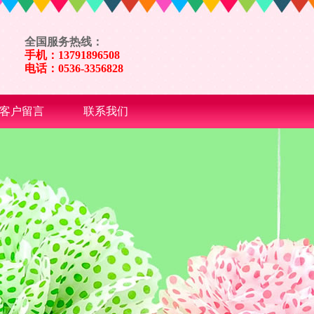
全国服务热线：
手机：13791896508
电话：0536-3356828
客户留言
联系我们