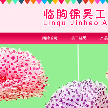
网站首页
关于锦昊
产品