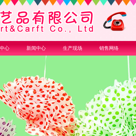
中心
新闻中心
生产现场
销售网络